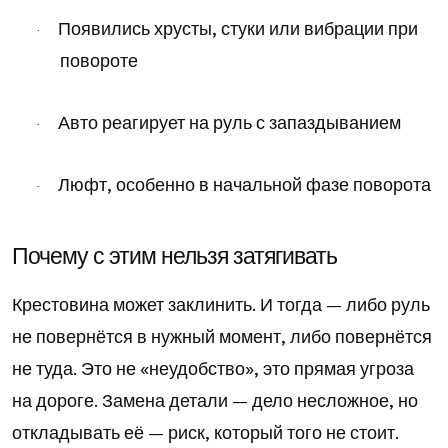
Появились хрусты, стуки или вибрации при
·
повороте
Авто реагирует на руль с запаздыванием
·
Люфт, особенно в начальной фазе поворота
·
Почему с этим нельзя затягивать
Крестовина может заклинить. И тогда — либо руль
не повернётся в нужный момент, либо повернётся
не туда. Это не «неудобство», это прямая угроза
на дороге. Замена детали — дело несложное, но
откладывать её — риск, который того не стоит.