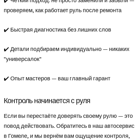
проверяем, как работает руль после ремонта
✔️ Быстрая диагностика без лишних слов
✔️ Детали подбираем индивидуально — никаких
"универсалок"
✔️ Опыт мастеров — ваш главный гарант
Контроль начинается с руля
Если вы перестаёте доверять своему рулю — это
повод действовать. Обратитесь в наш автосервис
в Гомеле, и мы вернём вам ощущение контроля,