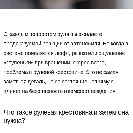
С каждым поворотом руля вы ожидаете
предсказуемой реакции от автомобиля. Но когда в
системе появляется люфт, рывки или ощущение
«ступеньки» при вращении, скорее всего,
проблема в рулевой крестовине. Это не самая
заметная деталь, но её состояние напрямую
влияет на безопасность и комфорт вождения.
Что такое рулевая крестовина и зачем она
нужна?