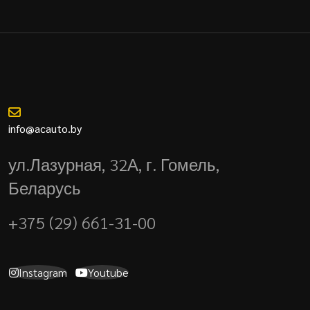
info@acauto.by
ул.Лазурная, 32А, г. Гомель,
Беларусь
+375 (29) 661-31-00
Instagram
Youtube