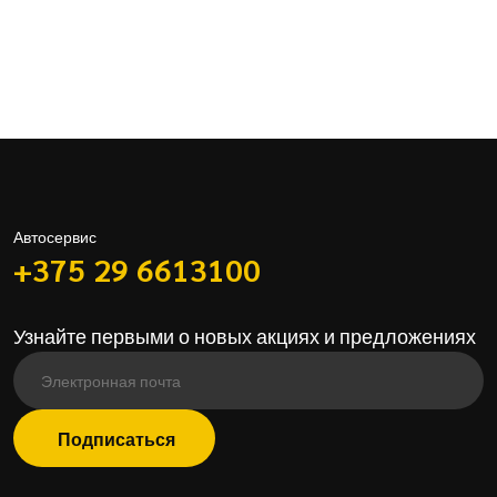
Автосервис
+375 29 6613100
Узнайте первыми о новых акциях и предложениях
Подписаться