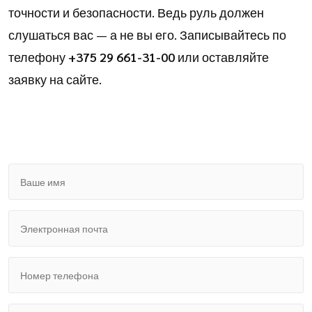
точности и безопасности. Ведь руль должен
слушаться вас — а не вы его. Записывайтесь по
телефону
+375 29 661-31-00
или оставляйте
заявку на сайте.