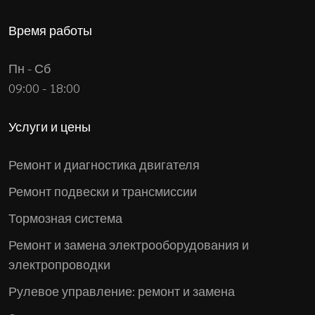
Время работы
Пн - Сб
09:00 - 18:00
Услуги и цены
Ремонт и диагностика двигателя
Ремонт подвески и трансмиссии
Тормозная система
Ремонт и замена электрооборудования и
электропроводки
Рулевое управление: ремонт и замена