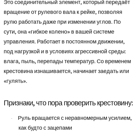
Это соединительный элемент, который передаёт
вращение от рулевого вала к рейке, позволяя
рулю работать даже при изменении углов. По
сути, она «гибкое колено» в вашей системе
управления. Работает в постоянном движении,
под нагрузкой и в условиях агрессивной среды:
влага, пыль, перепады температур. Со временем
крестовина изнашивается, начинает заедать или
«гулять».
Признаки, что пора проверить крестовину:
Руль вращается с неравномерным усилием,
·
как будто с зацепами