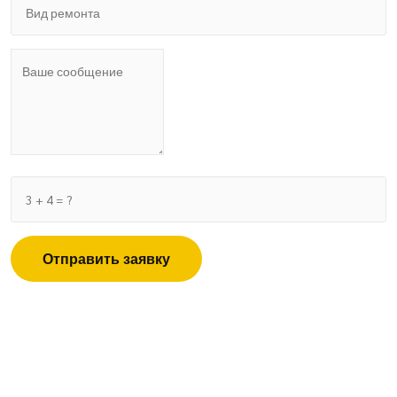
Отправить заявку